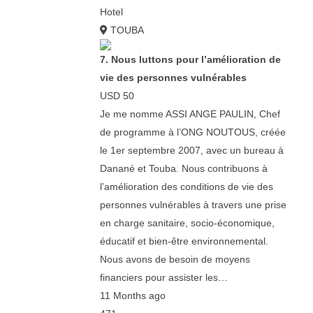
Hotel
TOUBA
7. Nous luttons pour l’amélioration de
vie des personnes vulnérables
USD 50
Je me nomme ASSI ANGE PAULIN, Chef
de programme à l’ONG NOUTOUS, créée
le 1er septembre 2007, avec un bureau à
Danané et Touba. Nous contribuons à
l’amélioration des conditions de vie des
personnes vulnérables à travers une prise
en charge sanitaire, socio-économique,
éducatif et bien-être environnemental.
Nous avons de besoin de moyens
financiers pour assister les…
11 Months ago