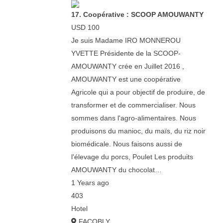
17. Coopérative : SCOOP AMOUWANTY
USD 100
Je suis Madame IRO MONNEROU
YVETTE Présidente de la SCOOP-
AMOUWANTY crée en Juillet 2016 ,
AMOUWANTY est une coopérative
Agricole qui a pour objectif de produire, de
transformer et de commercialiser. Nous
sommes dans l'agro-alimentaires. Nous
produisons du manioc, du maïs, du riz noir
biomédicale. Nous faisons aussi de
l'élevage du porcs, Poulet Les produits
AMOUWANTY du chocolat…
1 Years ago
403
Hotel
FACOBLY