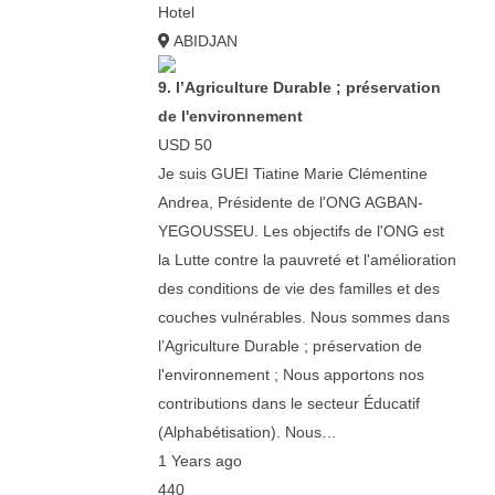
Hotel
ABIDJAN
9. l’Agriculture Durable ; préservation
de l'environnement
USD 50
Je suis GUEI Tiatine Marie Clémentine
Andrea, Présidente de l'ONG AGBAN-
YEGOUSSEU. Les objectifs de l'ONG est
la Lutte contre la pauvreté et l'amélioration
des conditions de vie des familles et des
couches vulnérables. Nous sommes dans
l’Agriculture Durable ; préservation de
l'environnement ; Nous apportons nos
contributions dans le secteur Éducatif
(Alphabétisation). Nous…
1 Years ago
440