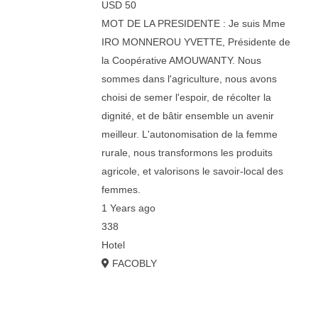
USD 50
MOT DE LA PRESIDENTE : Je suis Mme
IRO MONNEROU YVETTE, Présidente de
la Coopérative AMOUWANTY. Nous
sommes dans l'agriculture, nous avons
choisi de semer l'espoir, de récolter la
dignité, et de bâtir ensemble un avenir
meilleur. L'autonomisation de la femme
rurale, nous transformons les produits
agricole, et valorisons le savoir-local des
femmes.
1 Years ago
338
Hotel
FACOBLY