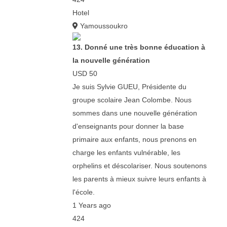
Hotel
Yamoussoukro
13. Donné une très bonne éducation à
la nouvelle génération
USD 50
Je suis Sylvie GUEU, Présidente du
groupe scolaire Jean Colombe. Nous
sommes dans une nouvelle génération
d'enseignants pour donner la base
primaire aux enfants, nous prenons en
charge les enfants vulnérable, les
orphelins et déscolariser. Nous soutenons
les parents à mieux suivre leurs enfants à
l'école.
1 Years ago
424