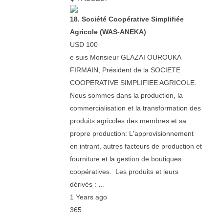
18. Société Coopérative Simplifiée
Agricole (WAS-ANEKA)
USD 100
e suis Monsieur GLAZAI OUROUKA
FIRMAIN, Président de la SOCIETE
COOPERATIVE SIMPLIFIEE AGRICOLE.
Nous sommes dans la production, la
commercialisation et la transformation des
produits agricoles des membres et sa
propre production: L'approvisionnement
en intrant, autres facteurs de production et
fourniture et la gestion de boutiques
coopératives. Les produits et leurs
dérivés : …
1 Years ago
365