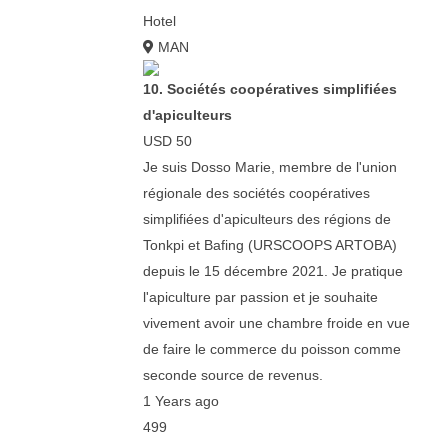
Hotel
MAN
10. Sociétés coopératives simplifiées
d'apiculteurs
USD 50
Je suis Dosso Marie, membre de l'union
régionale des sociétés coopératives
simplifiées d'apiculteurs des régions de
Tonkpi et Bafing (URSCOOPS ARTOBA)
depuis le 15 décembre 2021. Je pratique
l'apiculture par passion et je souhaite
vivement avoir une chambre froide en vue
de faire le commerce du poisson comme
seconde source de revenus.
1 Years ago
499