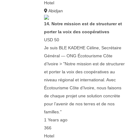
Hotel
Abidjan
14. Notre mission est de structurer et
porter la voix des coopératives
USD 50
Je suis BLE KADEHE Céline, Secrétaire
Général — ONG Écotourisme Côte
d’Ivoire > "Notre mission est de structurer
et porter la voix des coopératives au
niveau régional et international. Avec
Écotourisme Côte d’Ivoire, nous faisons
de chaque projet une solution concrète
pour l’avenir de nos terres et de nos
familles."
1 Years ago
366
Hotel