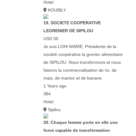
Hotel
KOUIBLY
19. SOCIETE COOPERATIVE
LEGRENIER DE SIPILOU
USD 50
Je suis LOHI MARIE, Présidente de la
société coopérative la grenier alimentaire
de SIPILOU. Nous transformons et nous
faisons la commercialisation de riz, de
mais, de manioc et de banane.
1 Years ago
384
Hotel
Sipilou
20. Chaque femme porte en elle une
force capable de transformation