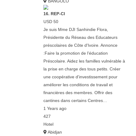
BANGOLO
16. REP-CI
USD 50
Je suis Mme DJI Sanhindie Flora,
Présidente du Réseau des Educateurs
préscolaires de Côte d'Ivoire. Annonce
:Faire la promotion de l'éducation
Préscolaire. Aidez les familles vulnérable à
la prise en charge des tous petits. Créer
une coopérative d'investissement pour
améliorer les conditions de travail et
financières des membres. Offrir des
cantines dans certains Centres…
1 Years ago
427
Hotel
Abidjan