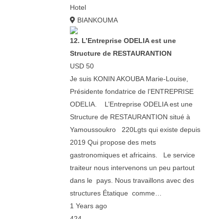
Hotel
BIANKOUMA
12. L’Entreprise ODELIA est une
Structure de RESTAURANTION
USD 50
Je suis KONIN AKOUBA Marie-Louise,
Présidente fondatrice de l’ENTREPRISE
ODELIA. L’Entreprise ODELIA est une
Structure de RESTAURANTION situé à
Yamoussoukro 220Lgts qui existe depuis
2019 Qui propose des mets
gastronomiques et africains. Le service
traiteur nous intervenons un peu partout
dans le pays. Nous travaillons avec des
structures Étatique comme…
1 Years ago
424