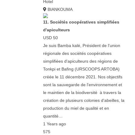
Hotel
BIANKOUMA
11. Sociétés coopératives simplifiées
d'apiculteurs
USD 50
Je suis Bamba kalé, Président de l'union
régionale des sociétés coopératives
simplifiées d'apiculteurs des régions de
Tonkpi et Bafing (URSCOOPS ARTOBA)
créée le 11 décembre 2021. Nos objectifs
sont la sauvegarde de l'environnement et
le maintien de la biodiversité à travers la
création de plusieurs colonies d'abeilles, la
production du miel de qualité et en
quantité…
1 Years ago
575