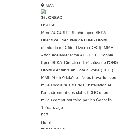
MAN
15. GNSAD
USD 50
Mme AUGUSTT Sophie epse SEKA.
Directrice Exécutive de l'ONG Droits
d'enfants en Côte d'Ivoire (DECI). MME
Attoh Adelaïde: Mme AUGUSTT Sophie
Epse SEKA. Directrice Exécutive de l'ONG
Droits d'enfants en Côte d'Ivoire (DECI).
MME Attoh Adelaïde : Nous travaillons en
milieu scolaire à travers l'installation et
l'encadrement des clubs EDHC et en
milieu communautaire par les Conseils…
1 Years ago
527
Hotel